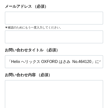
メールアドレス
（必須）
▼確認のためにもう一度入力してください。
お問い合わせタイトル
（必須）
お問い合わせ内容
（必須）