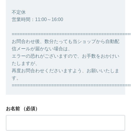
不定休
営業時間：11:00～16:00
=============================================
お問合わせ後、数分たっても当ショップから自動配
信メールが届かない場合は、
エラーの恐れがございますので、お手数をおかけい
たしますが、
再度お問合わせくださいますよう、お願いいたしま
す。
=============================================
お名前
（必須）