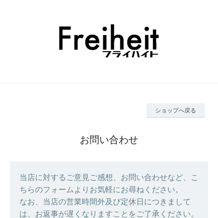
ショップへ戻る
お問い合わせ
当店に対するご意見ご感想、お問い合わせなど、こ
ちらのフォームよりお気軽にお尋ねください。
なお、当店の営業時間外及び定休日につきまして
は、お返事が遅くなりますことをご了承ください。