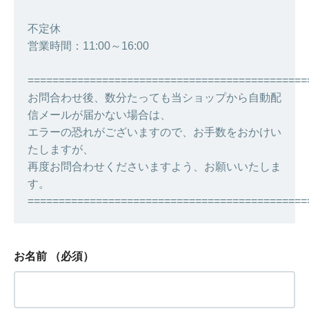
不定休
営業時間：11:00～16:00
=============================================
お問合わせ後、数分たっても当ショップから自動配
信メールが届かない場合は、
エラーの恐れがございますので、お手数をおかけい
たしますが、
再度お問合わせくださいますよう、お願いいたしま
す。
=============================================
お名前
（必須）