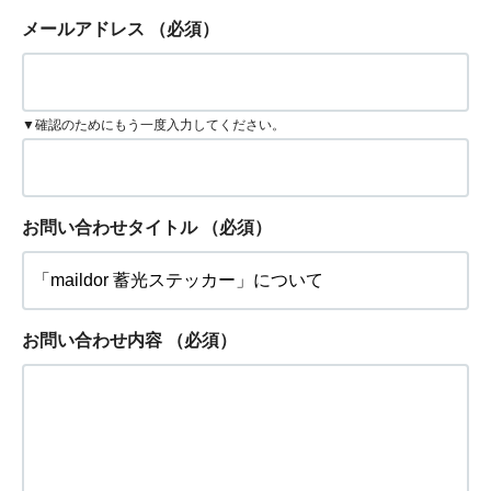
メールアドレス
（必須）
▼確認のためにもう一度入力してください。
お問い合わせタイトル
（必須）
お問い合わせ内容
（必須）