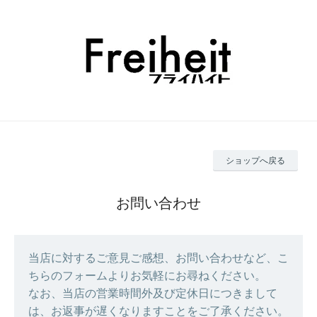
ショップへ戻る
お問い合わせ
当店に対するご意見ご感想、お問い合わせなど、こ
ちらのフォームよりお気軽にお尋ねください。
なお、当店の営業時間外及び定休日につきまして
は、お返事が遅くなりますことをご了承ください。