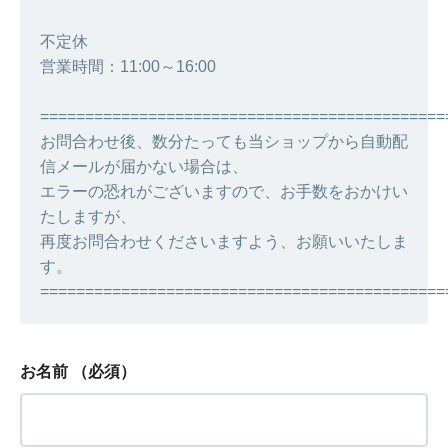
不定休
営業時間：11:00～16:00
=============================================
お問合わせ後、数分たっても当ショップから自動配
信メールが届かない場合は、
エラーの恐れがございますので、お手数をおかけい
たしますが、
再度お問合わせくださいますよう、お願いいたしま
す。
=============================================
お名前
（必須）