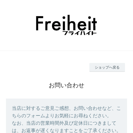
ショップへ戻る
お問い合わせ
当店に対するご意見ご感想、お問い合わせなど、こ
ちらのフォームよりお気軽にお尋ねください。
なお、当店の営業時間外及び定休日につきまして
は、お返事が遅くなりますことをご了承ください。