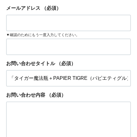
メールアドレス
（必須）
▼確認のためにもう一度入力してください。
お問い合わせタイトル
（必須）
お問い合わせ内容
（必須）