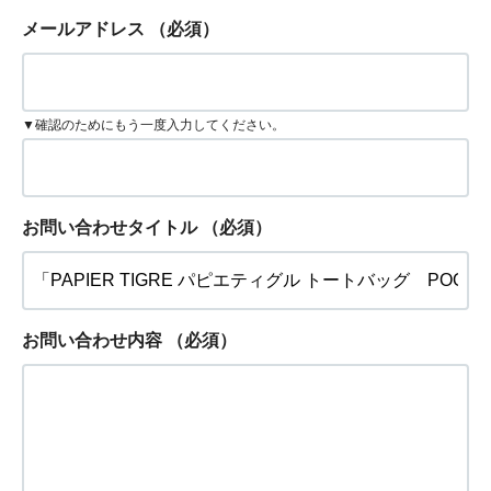
メールアドレス
（必須）
▼確認のためにもう一度入力してください。
お問い合わせタイトル
（必須）
お問い合わせ内容
（必須）