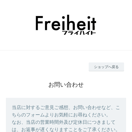
ショップへ戻る
お問い合わせ
当店に対するご意見ご感想、お問い合わせなど、こ
ちらのフォームよりお気軽にお尋ねください。
なお、当店の営業時間外及び定休日につきまして
は、お返事が遅くなりますことをご了承ください。