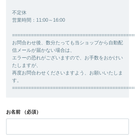
不定休
営業時間：11:00～16:00
=============================================
お問合わせ後、数分たっても当ショップから自動配
信メールが届かない場合は、
エラーの恐れがございますので、お手数をおかけい
たしますが、
再度お問合わせくださいますよう、お願いいたしま
す。
=============================================
お名前
（必須）